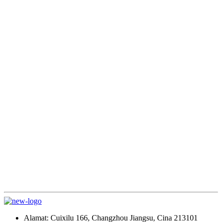
Alamat: Cuixilu 166, Changzhou Jiangsu, Cina 213101