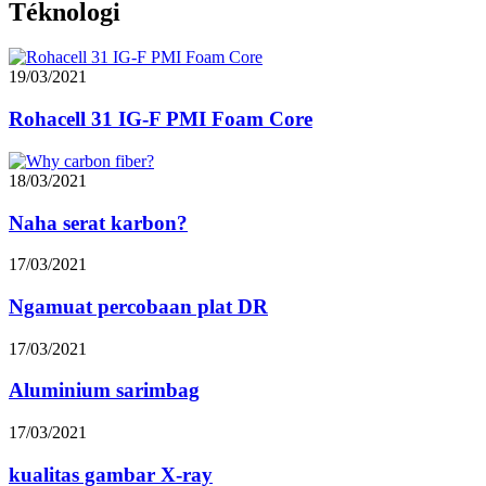
Téknologi
19/03/2021
Rohacell 31 IG-F PMI Foam Core
18/03/2021
Naha serat karbon?
17/03/2021
Ngamuat percobaan plat DR
17/03/2021
Aluminium sarimbag
17/03/2021
kualitas gambar X-ray