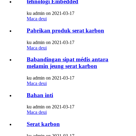
téhnologi Embedded
ku admin on 2021-03-17
Maca deui
Pabrikan produk serat karbon
ku admin on 2021-03-17
Maca deui
Babandingan sipat médis antara
melamin jeung serat karbon
ku admin on 2021-03-17
Maca deui
Bahan inti
ku admin on 2021-03-17
Maca deui
Serat karbon
ku admin on 2021-03-17