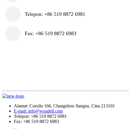
Telepon: +86 519 8872 6981
Fax: +86 519 8872 6983
Alamat: Cuixilu 166, Changzhou Jiangsu, Cina 213101
E-mail: info@weadell.com
Telepon: +86 519 8872 6981
Fax: +86 519 8872 6983