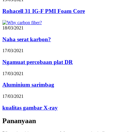
Rohacell 31 IG-F PMI Foam Core
18/03/2021
Naha serat karbon?
17/03/2021
Ngamuat percobaan plat DR
17/03/2021
Aluminium sarimbag
17/03/2021
kualitas gambar X-ray
Pananyaan