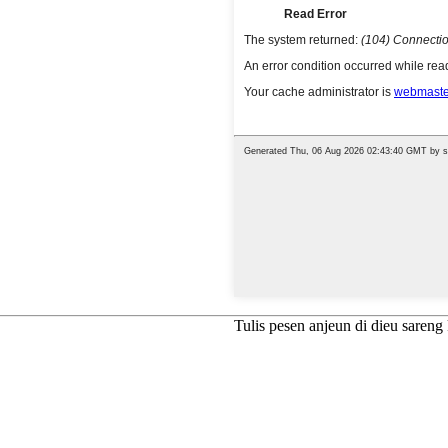
Tulis pesen anjeun di dieu saren