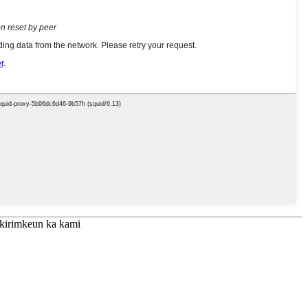
g kirimkeun ka kami